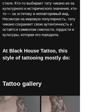
стиля. Кто-то выбирает тату чикано из-за
культурного и исторического значения, кто-
то — за эстетику и неповторимый вид.
Несмотря на мировую популярность, тату
чикано сохраняет свою аутентичность и
остаётся символом смелости, гордости и
культуры, которая его породила.
At Black House Tattoo, this
style of tattooing mostly do:
Tattoo gallery