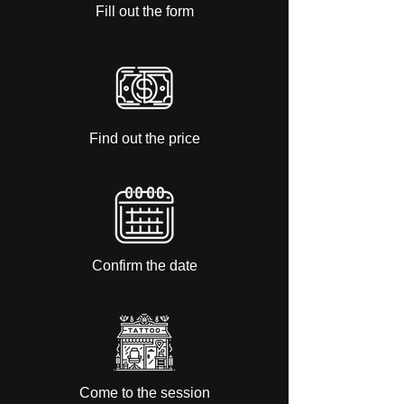
Fill out the form
Find out the price
Confirm the date
Come to the session