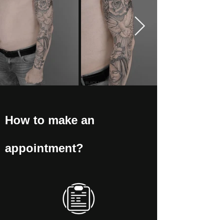
How to make an
appointment?