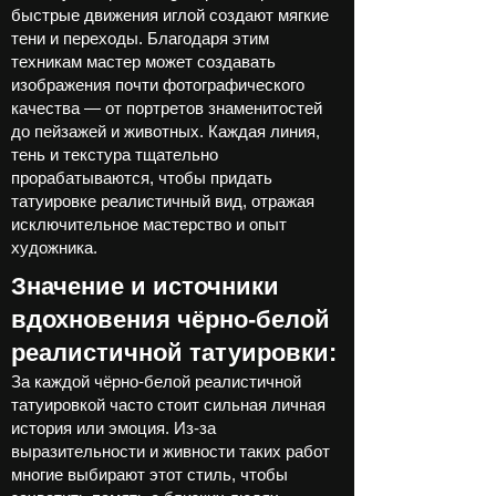
быстрые движения иглой создают мягкие
тени и переходы. Благодаря этим
техникам мастер может создавать
изображения почти фотографического
качества — от портретов знаменитостей
до пейзажей и животных. Каждая линия,
тень и текстура тщательно
прорабатываются, чтобы придать
татуировке реалистичный вид, отражая
исключительное мастерство и опыт
художника.
Значение и источники
вдохновения чёрно-белой
реалистичной татуировки:
За каждой чёрно-белой реалистичной
татуировкой часто стоит сильная личная
история или эмоция. Из-за
выразительности и живности таких работ
многие выбирают этот стиль, чтобы