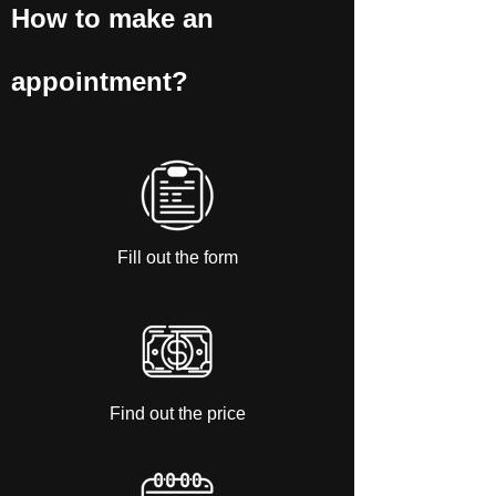
How to make an
appointment?
Fill out the form
Find out the price