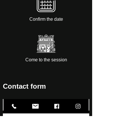
Confirm the date
Come to the session
Contact form