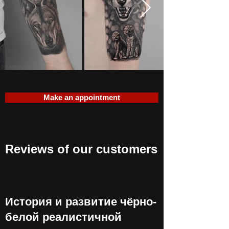
Make an appointment
Reviews of our customers
История и развитие чёрно-
белой реалистичной