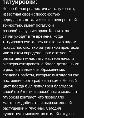
татуировки:
Чёрно-белая реалистичная татуировка,
известная своей способностью
передавать детали жизни с невероятной
точностью, имеет богатую и
разнообразную историю. Корни этого
стиля уходят в те времена, когда
татуировка считалась не столько видом
искусства, сколько ритуальной практикой
или знаком определённого статуса. С
развитием техник тату мастера начали
экспериментировать с более детальными
и реалистичными изображениями,
создавая работы, которые выглядели как
настоящие фотографии на коже. Чёрный
цвет всегда был популярен благодаря
своей стойкости и способности создавать
глубокий контраст, что позволяло
мастерам добиваться выразительной
растушёвки и глубины. Сегодня
существует множество стилей тату, но