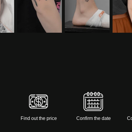
Find out the price
Confirm the date
Co