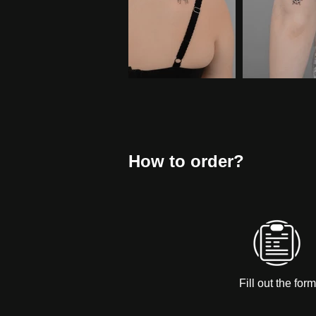
How to order?
Fill out the form