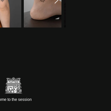
me to the session