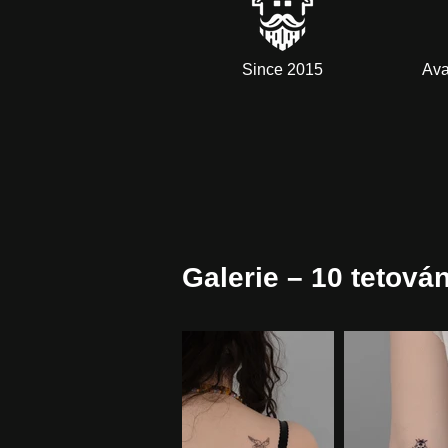
Since 2015
Ava
Galerie – 10 tetová