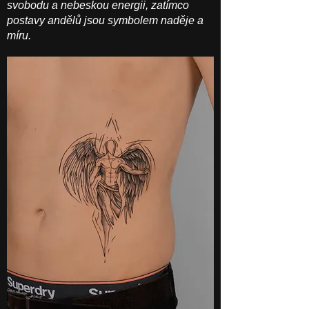
svobodu a nebeskou energii, zatímco
postavy andělů jsou symbolem naděje a
míru.