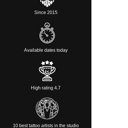
Since 2015
Available dates today
High rating 4.7
10 best tattoo artists in the studio