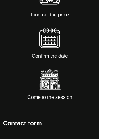
Find out the price
Confirm the date
Come to the session
Contact form