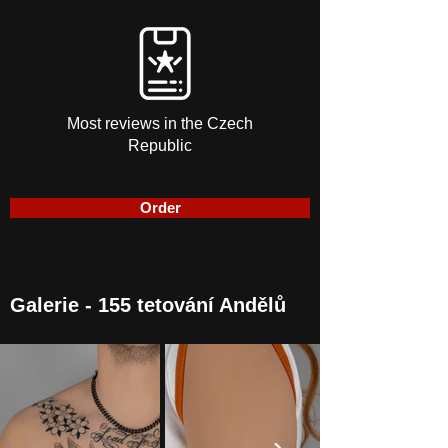
Most reviews in the Czech
Republic
Order
Galerie - 155 tetování Andělů