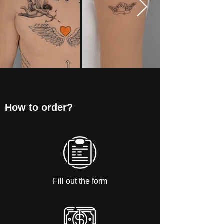
How to order?
Fill out the form